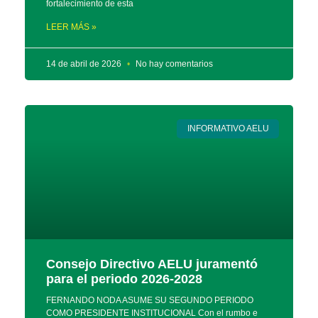
fortalecimiento de esta
LEER MÁS »
14 de abril de 2026
No hay comentarios
INFORMATIVO AELU
Consejo Directivo AELU juramentó
para el periodo 2026-2028
FERNANDO NODA ASUME SU SEGUNDO PERIODO
COMO PRESIDENTE INSTITUCIONAL Con el rumbo e