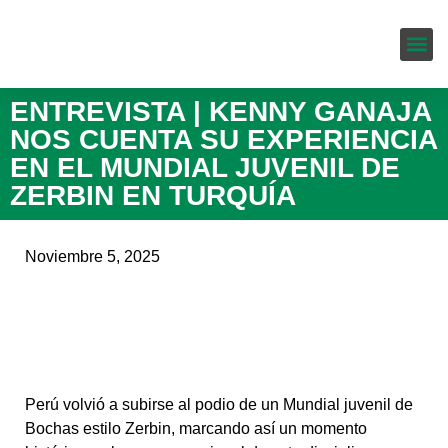
Servicio
ENTREVISTA | KENNY GANAJA
NOS CUENTA SU EXPERIENCIA
EN EL MUNDIAL JUVENIL DE
ZERBIN EN TURQUÍA
Noviembre 5, 2025
Perú volvió a subirse al podio de un Mundial juvenil de
Bochas estilo Zerbin, marcando así un momento