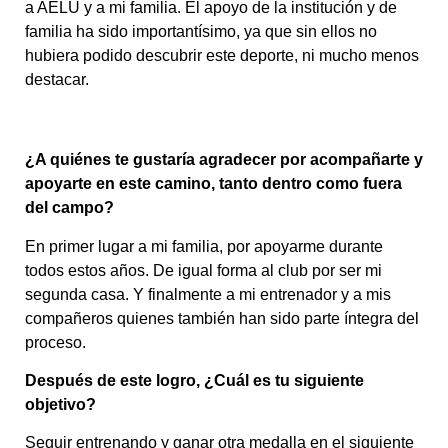
a AELU y a mi familia. El apoyo de la institución y de
familia ha sido importantísimo, ya que sin ellos no
hubiera podido descubrir este deporte, ni mucho menos
destacar.
¿A quiénes te gustaría agradecer por acompañarte y
apoyarte en este camino, tanto dentro como fuera
del campo?
En primer lugar a mi familia, por apoyarme durante
todos estos años. De igual forma al club por ser mi
segunda casa. Y finalmente a mi entrenador y a mis
compañeros quienes también han sido parte íntegra del
proceso.
Después de este logro, ¿Cuál es tu siguiente
objetivo?
Seguir entrenando y ganar otra medalla en el siguiente