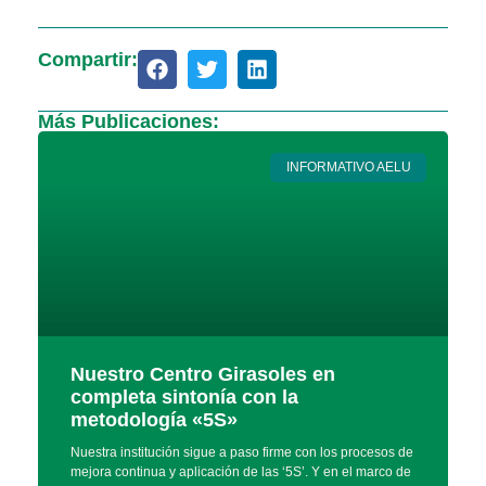
Compartir:
Más Publicaciones:
INFORMATIVO AELU
Nuestro Centro Girasoles en
completa sintonía con la
metodología «5S»
Nuestra institución sigue a paso firme con los procesos de
mejora continua y aplicación de las ‘5S’. Y en el marco de