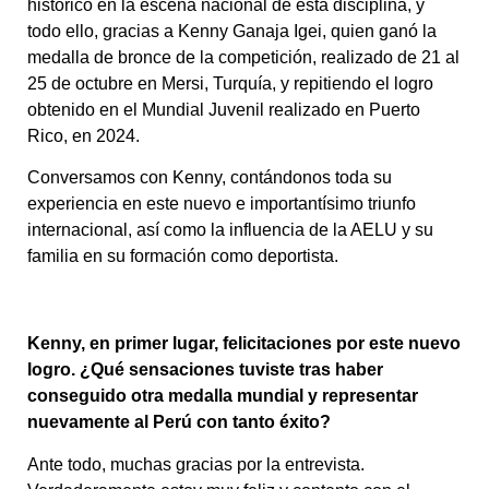
histórico en la escena nacional de esta disciplina, y
todo ello, gracias a Kenny Ganaja Igei, quien ganó la
medalla de bronce de la competición, realizado de 21 al
25 de octubre en Mersi, Turquía, y repitiendo el logro
obtenido en el Mundial Juvenil realizado en Puerto
Rico, en 2024.
Conversamos con Kenny, contándonos toda su
experiencia en este nuevo e importantísimo triunfo
internacional, así como la influencia de la AELU y su
familia en su formación como deportista.
Kenny, en primer lugar, felicitaciones por este nuevo
logro. ¿Qué sensaciones tuviste tras haber
conseguido otra medalla mundial y representar
nuevamente al Perú con tanto éxito?
Ante todo, muchas gracias por la entrevista.