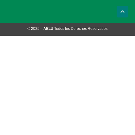
© 2025 –
AELU
Todos los Derechos Reservados