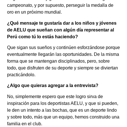
campeonato, y por supuesto, perseguir la medalla de
oro en un próximo mundial.
¿Qué mensaje te gustaría dar a los niños y jóvenes
de AELU que sueñan con algún día representar al
Perú como tú lo estás haciendo?
Que sigan sus sueños y continúen esforzándose porque
eventualmente llegarán las oportunidades. De la misma
forma que se mantengan disciplinados, pero, sobre
todo, que disfruten de su deporte y siempre se diviertan
practicándolo.
¿Algo que quieras agregar a la entrevista?
No, simplemente espero que este logro sirva de
inspiración para los deportistas AELU, y que si pueden,
le den un intento a las bochas, que es un deporte lindo
y sobre todo, más que un equipo, hemos construido una
familia en el club.