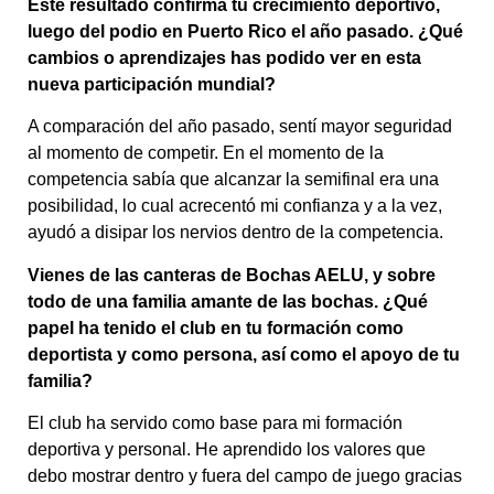
Este resultado confirma tu crecimiento deportivo,
luego del podio en Puerto Rico el año pasado. ¿Qué
cambios o aprendizajes has podido ver en esta
nueva participación mundial?
A comparación del año pasado, sentí mayor seguridad
al momento de competir. En el momento de la
competencia sabía que alcanzar la semifinal era una
posibilidad, lo cual acrecentó mi confianza y a la vez,
ayudó a disipar los nervios dentro de la competencia.
Vienes de las canteras de Bochas AELU, y sobre
todo de una familia amante de las bochas. ¿Qué
papel ha tenido el club en tu formación como
deportista y como persona, así como el apoyo de tu
familia?
El club ha servido como base para mi formación
deportiva y personal. He aprendido los valores que
debo mostrar dentro y fuera del campo de juego gracias