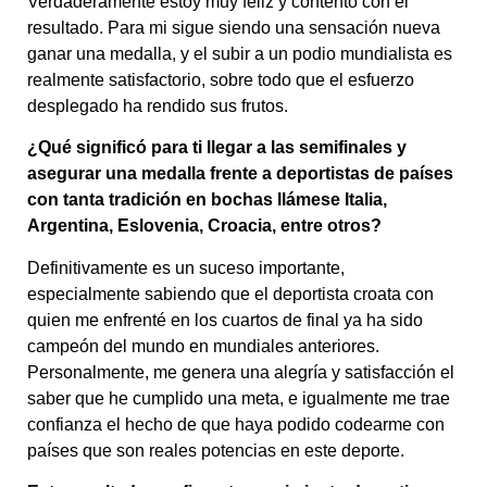
Verdaderamente estoy muy feliz y contento con el
resultado. Para mi sigue siendo una sensación nueva
ganar una medalla, y el subir a un podio mundialista es
realmente satisfactorio, sobre todo que el esfuerzo
desplegado ha rendido sus frutos.
¿Qué significó para ti llegar a las semifinales y
asegurar una medalla frente a deportistas de países
con tanta tradición en bochas llámese Italia,
Argentina, Eslovenia, Croacia, entre otros?
Definitivamente es un suceso importante,
especialmente sabiendo que el deportista croata con
quien me enfrenté en los cuartos de final ya ha sido
campeón del mundo en mundiales anteriores.
Personalmente, me genera una alegría y satisfacción el
saber que he cumplido una meta, e igualmente me trae
confianza el hecho de que haya podido codearme con
países que son reales potencias en este deporte.