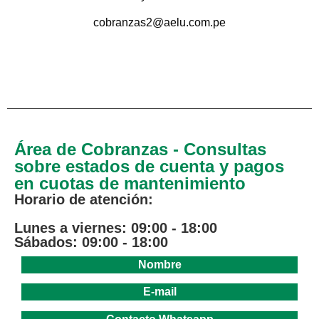
cobranzas2@aelu.com.pe
.
Área de Cobranzas - Consultas
sobre estados de cuenta y pagos
en cuotas de mantenimiento
Horario de atención:
Lunes a viernes: 09:00 - 18:00
Sábados: 09:00 - 18:00
Nombre
E-mail