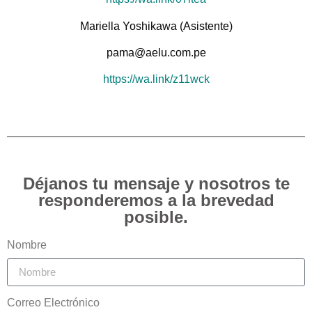
Mariella Yoshikawa (Asistente)
pama@aelu.com.pe
https://wa.link/z11wck
Déjanos tu mensaje y nosotros te
responderemos a la brevedad
posible.
Nombre
Correo Electrónico