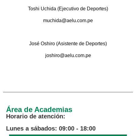
Toshi Uchida (Ejecutivo de Deportes)
muchida@aelu.com.pe
.
José Oshiro (Asistente de Deportes)
joshiro@aelu.com.pe
.
Área de Academias
Horario de atención:
Lunes a sábados: 09:00 - 18:00