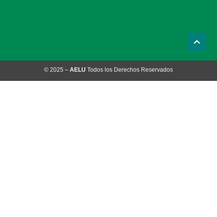
© 2025 –
AELU
Todos los Derechos Reservados