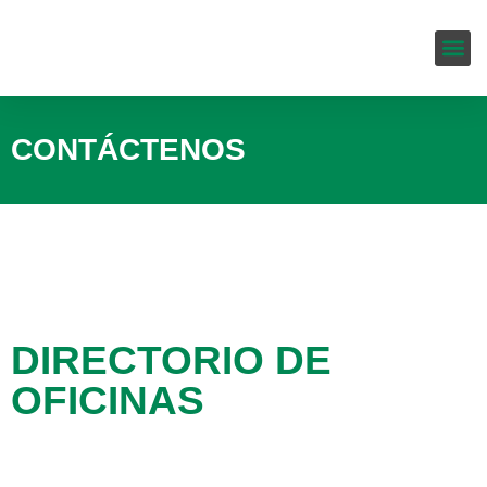
Servicio
CONTÁCTENOS
DIRECTORIO DE
OFICINAS