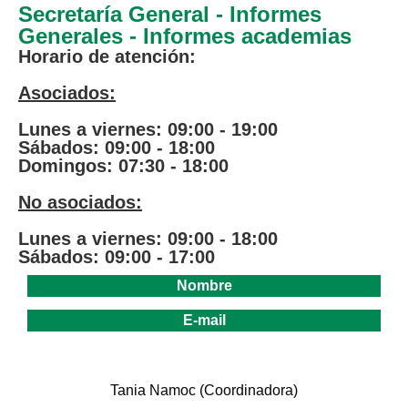
Secretaría General - Informes
Generales - Informes academias
Horario de atención:
Asociados:
Lunes a viernes: 09:00 - 19:00
Sábados: 09:00 - 18:00
Domingos: 07:30 - 18:00
No asociados:
Lunes a viernes: 09:00 - 18:00
Sábados: 09:00 - 17:00
Nombre
E-mail
.
Tania Namoc (Coordinadora)