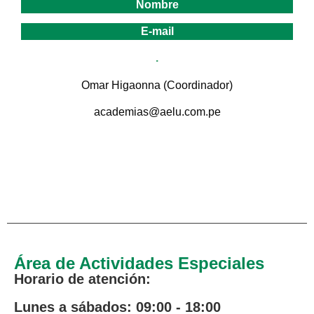
Nombre
E-mail
.
Omar Higaonna (Coordinador)
academias@aelu.com.pe
.
.
Área de Actividades Especiales
Horario de atención:
Lunes a sábados: 09:00 - 18:00